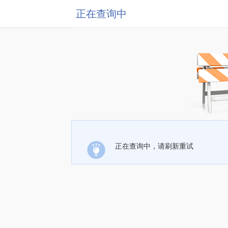
正在查询中
正在查询中，请刷新重试