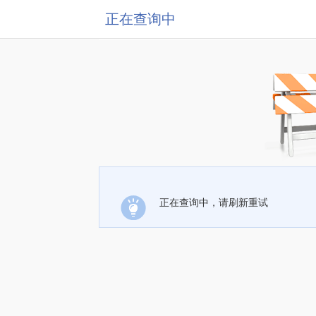
正在查询中
正在查询中，请刷新重试